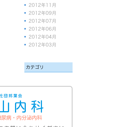
2012年11月
2012年09月
2012年07月
2012年06月
2012年04月
2012年03月
カテゴリ