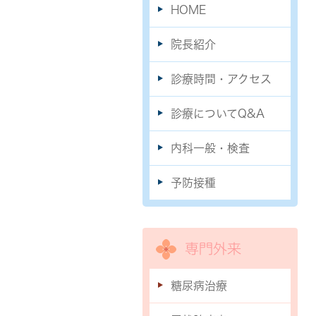
HOME
院長紹介
診療時間・アクセス
診療についてQ&A
内科一般・検査
予防接種
専門外来
糖尿病治療