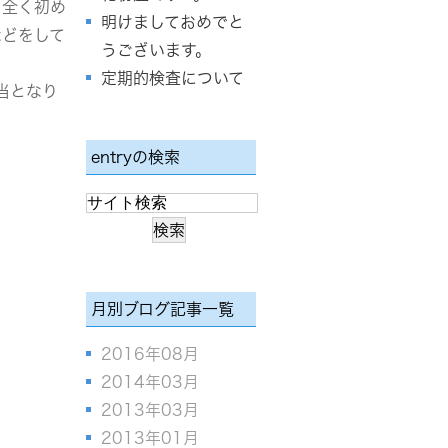
も全く初め
明けましておめでと
などをして
うございます。
定期的検査について
当となり
entryの検索
月別ブログ記事一覧
2016年08月
2014年03月
2013年03月
2013年01月