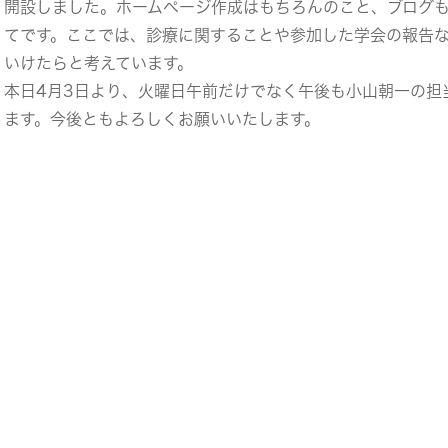
開設しました。ホームページ作成はもちろんのこと、ブログ
てです。ここでは、診療に関することや参加した学会の報告
いけたらと考えています。
本日4月3日より、火曜日午前だけでなく午後も小山朝一の担
ます。今後ともよろしくお願いいたします。