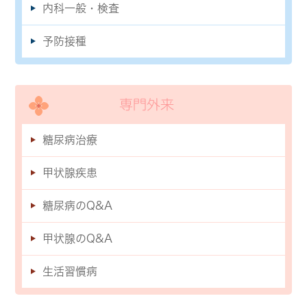
内科一般・検査
予防接種
専門外来
糖尿病治療
甲状腺疾患
糖尿病のQ&A
甲状腺のQ&A
生活習慣病