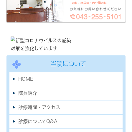
当院について
HOME
院長紹介
診療時間・アクセス
診療についてQ&A